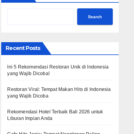
Search
Recent Posts
Ini 5 Rekomendasi Restoran Unik di Indonesia
yang Wajib Dicoba!
Restoran Viral: Tempat Makan Hits di Indonesia
yang Wajib Dicoba
Rekomendasi Hotel Terbaik Bali 2026 untuk
Liburan Impian Anda