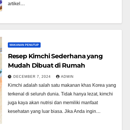
artikel…
MAKANAN PENUTUP
Resep Kimchi Sederhana yang
Mudah Dibuat di Rumah
DECEMBER 7, 2024
ADMIN
Kimchi adalah salah satu makanan khas Korea yang
terkenal di seluruh dunia. Tidak hanya lezat, kimchi
juga kaya akan nutrisi dan memiliki manfaat
kesehatan yang luar biasa. Jika Anda ingin…