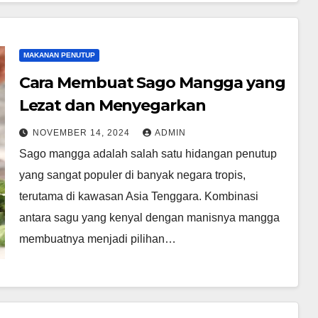
MAKANAN PENUTUP
Cara Membuat Sago Mangga yang
Lezat dan Menyegarkan
NOVEMBER 14, 2024
ADMIN
Sago mangga adalah salah satu hidangan penutup
yang sangat populer di banyak negara tropis,
terutama di kawasan Asia Tenggara. Kombinasi
antara sagu yang kenyal dengan manisnya mangga
membuatnya menjadi pilihan…