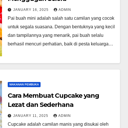
JANUARY 16, 2025
ADMIN
Pai buah mini adalah salah satu camilan yang cocok
untuk segala suasana. Dengan bentuknya yang kecil
dan tampilannya yang menarik, pai buah selalu
berhasil mencuri perhatian, baik di pesta keluarga…
MAKANAN PEMBUKA
Cara Membuat Cupcake yang
Lezat dan Sederhana
JANUARY 11, 2025
ADMIN
Cupcake adalah camilan manis yang disukai oleh