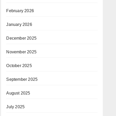
February 2026
January 2026
December 2025
November 2025
October 2025
September 2025
August 2025
July 2025