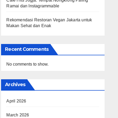
Cafe Hits Jogja: Tempat Nongkrong Paling
Ramai dan Instagrammable
Rekomendasi Restoran Vegan Jakarta untuk
Makan Sehat dan Enak
Recent Comments
No comments to show.
Archives
April 2026
March 2026