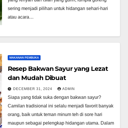
sering menjadi pilihan untuk hidangan sehari-hari
atau acara…
MAKANAN PEMBUKA
Resep Bakwan Sayur yang Lezat
dan Mudah Dibuat
DECEMBER 31, 2024
ADMIN
Siapa yang tidak suka dengan bakwan sayur?
Camilan tradisional ini selalu menjadi favorit banyak
orang, baik untuk teman minum teh di sore hari
maupun sebagai pelengkap hidangan utama. Dalam