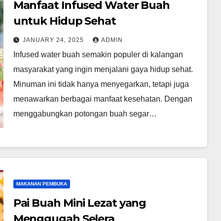
Manfaat Infused Water Buah
untuk Hidup Sehat
JANUARY 24, 2025
ADMIN
Infused water buah semakin populer di kalangan
masyarakat yang ingin menjalani gaya hidup sehat.
Minuman ini tidak hanya menyegarkan, tetapi juga
menawarkan berbagai manfaat kesehatan. Dengan
menggabungkan potongan buah segar…
MAKANAN PEMBUKA
Pai Buah Mini Lezat yang
Menggugah Selera