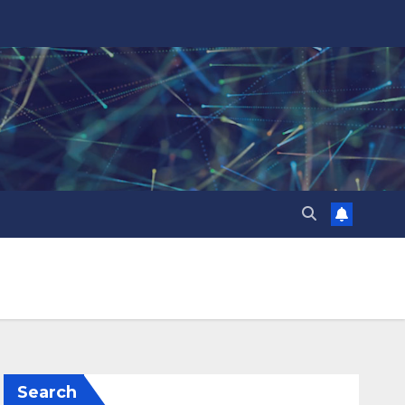
Search