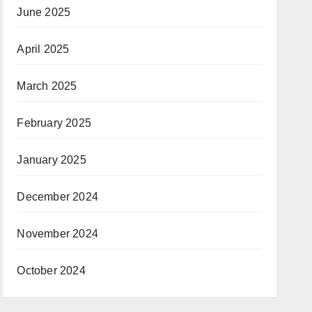
June 2025
April 2025
March 2025
February 2025
January 2025
December 2024
November 2024
October 2024