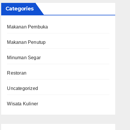
Categories
Makanan Pembuka
Makanan Penutup
Minuman Segar
Restoran
Uncategorized
Wisata Kuliner