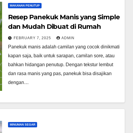
MAKANAN PENUTUP
Resep Panekuk Manis yang Simple
dan Mudah Dibuat di Rumah
FEBRUARY 7, 2025
ADMIN
Panekuk manis adalah camilan yang cocok dinikmati
kapan saja, baik untuk sarapan, camilan sore, atau
bahkan hidangan penutup. Dengan tekstur lembut
dan rasa manis yang pas, panekuk bisa disajikan
dengan…
MINUMAN SEGAR