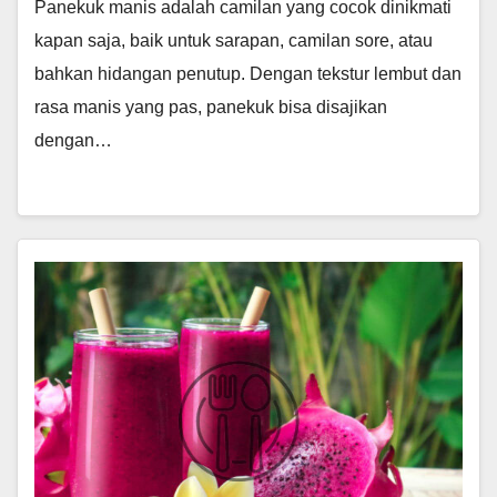
Panekuk manis adalah camilan yang cocok dinikmati
kapan saja, baik untuk sarapan, camilan sore, atau
bahkan hidangan penutup. Dengan tekstur lembut dan
rasa manis yang pas, panekuk bisa disajikan
dengan…