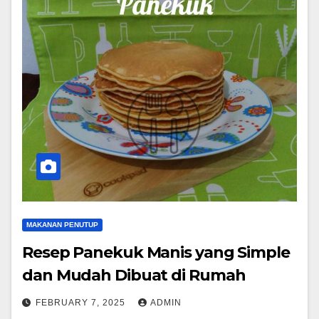
MAKANAN PENUTUP
Resep Panekuk Manis yang Simple
dan Mudah Dibuat di Rumah
FEBRUARY 7, 2025
ADMIN