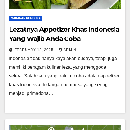
MAKANAN PEMBUKA
Lezatnya Appetizer Khas Indonesia
Yang Wajib Anda Coba
FEBRUARY 12, 2025
ADMIN
Indonesia tidak hanya kaya akan budaya, tetapi juga
memiliki beragam kuliner lezat yang menggoda
selera. Salah satu yang patut dicoba adalah appetizer
khas Indonesia, hidangan pembuka yang sering
menjadi primadona…