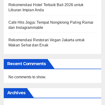
Rekomendasi Hotel Terbaik Bali 2026 untuk
Liburan Impian Anda
Cafe Hits Jogja: Tempat Nongkrong Paling Ramai
dan Instagrammable
Rekomendasi Restoran Vegan Jakarta untuk
Makan Sehat dan Enak
Recent Comments
No comments to show.
Archives