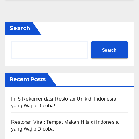
Search
Search
Recent Posts
Ini 5 Rekomendasi Restoran Unik di Indonesia
yang Wajib Dicoba!
Restoran Viral: Tempat Makan Hits di Indonesia
yang Wajib Dicoba