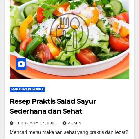
MAKANAN PEMBUKA
Resep Praktis Salad Sayur
Sederhana dan Sehat
FEBRUARY 17, 2025
ADMIN
Mencari menu makanan sehat yang praktis dan lezat?