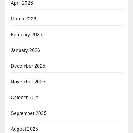
April 2026
March 2026
February 2026
January 2026
December 2025
November 2025
October 2025
September 2025
August 2025