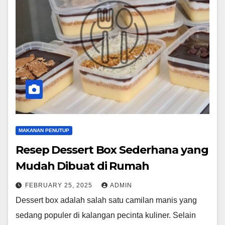
MAKANAN PENUTUP
Resep Dessert Box Sederhana yang
Mudah Dibuat di Rumah
FEBRUARY 25, 2025
ADMIN
Dessert box adalah salah satu camilan manis yang
sedang populer di kalangan pecinta kuliner. Selain