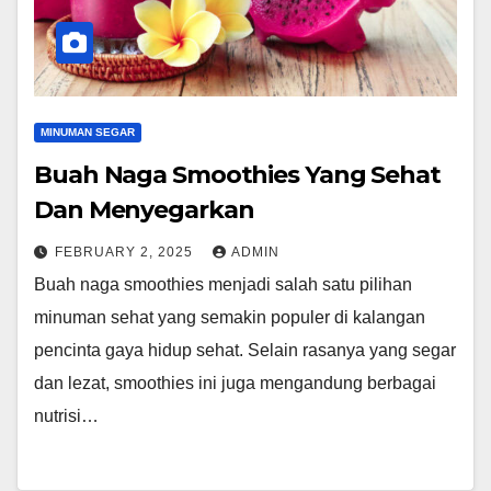
MINUMAN SEGAR
Buah Naga Smoothies Yang Sehat
Dan Menyegarkan
FEBRUARY 2, 2025
ADMIN
Buah naga smoothies menjadi salah satu pilihan
minuman sehat yang semakin populer di kalangan
pencinta gaya hidup sehat. Selain rasanya yang segar
dan lezat, smoothies ini juga mengandung berbagai
nutrisi…