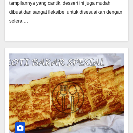
tampilannya yang cantik, dessert ini juga mudah
dibuat dan sangat fleksibel untuk disesuaikan dengan
selera.…