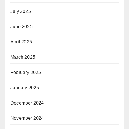
July 2025
June 2025
April 2025
March 2025
February 2025
January 2025
December 2024
November 2024