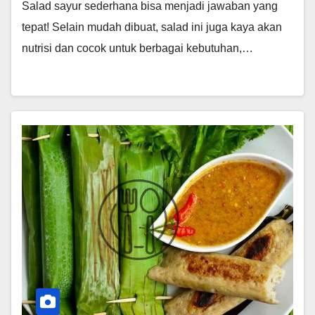
Salad sayur sederhana bisa menjadi jawaban yang
tepat! Selain mudah dibuat, salad ini juga kaya akan
nutrisi dan cocok untuk berbagai kebutuhan,…