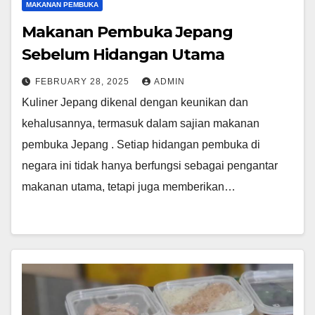
MAKANAN PEMBUKA
Makanan Pembuka Jepang
Sebelum Hidangan Utama
FEBRUARY 28, 2025
ADMIN
Kuliner Jepang dikenal dengan keunikan dan
kehalusannya, termasuk dalam sajian makanan
pembuka Jepang . Setiap hidangan pembuka di
negara ini tidak hanya berfungsi sebagai pengantar
makanan utama, tetapi juga memberikan…