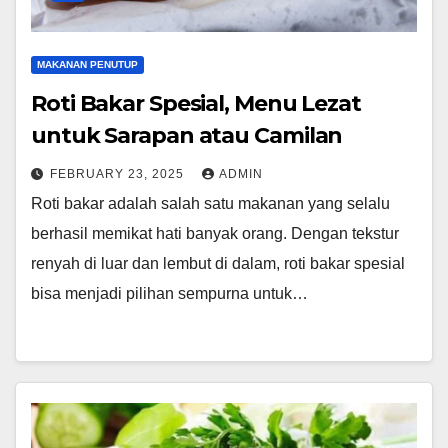
MAKANAN PENUTUP
Roti Bakar Spesial, Menu Lezat
untuk Sarapan atau Camilan
FEBRUARY 23, 2025
ADMIN
Roti bakar adalah salah satu makanan yang selalu
berhasil memikat hati banyak orang. Dengan tekstur
renyah di luar dan lembut di dalam, roti bakar spesial
bisa menjadi pilihan sempurna untuk…