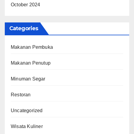
October 2024
Categories
Makanan Pembuka
Makanan Penutup
Minuman Segar
Restoran
Uncategorized
Wisata Kuliner