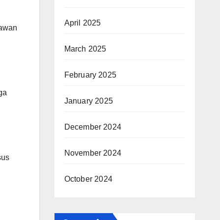
April 2025
lawan
March 2025
February 2025
ga
January 2025
December 2024
November 2024
sus
October 2024