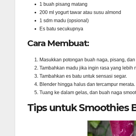
1 buah pisang matang
200 ml yogurt tawar atau susu almond
1 sdm madu (opsional)
Es batu secukupnya
Cara Membuat:
Masukkan potongan buah naga, pisang, dan 
Tambahkan madu jika ingin rasa yang lebih 
Tambahkan es batu untuk sensasi segar.
Blender hingga halus dan tercampur merata.
Tuang ke dalam gelas, dan buah naga smooth
Tips untuk Smoothies