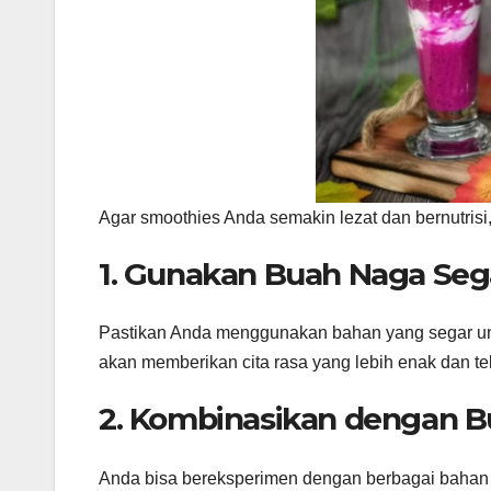
Agar smoothies Anda semakin lezat dan bernutrisi,
1. Gunakan Buah Naga Seg
Pastikan Anda menggunakan bahan yang segar un
akan memberikan cita rasa yang lebih enak dan te
2. Kombinasikan dengan B
Anda bisa bereksperimen dengan berbagai bahan 