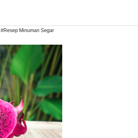
,
#Resep Minuman Segar