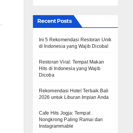
Recent Posts
Ini 5 Rekomendasi Restoran Unik
di Indonesia yang Wajib Dicoba!
Restoran Viral: Tempat Makan
Hits di Indonesia yang Wajib
Dicoba
Rekomendasi Hotel Terbaik Bali
2026 untuk Liburan Impian Anda
Cafe Hits Jogja: Tempat
Nongkrong Paling Ramai dan
Instagrammable