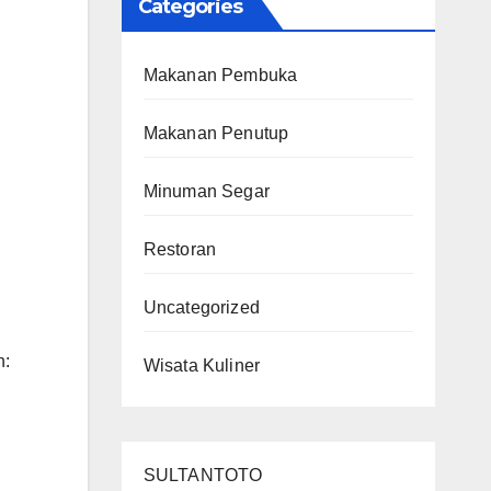
Categories
Makanan Pembuka
Makanan Penutup
Minuman Segar
Restoran
Uncategorized
h:
Wisata Kuliner
SULTANTOTO