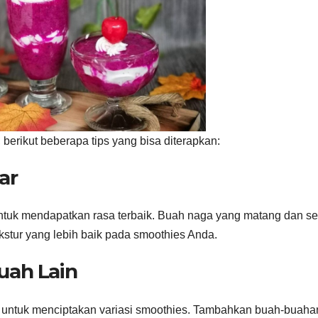
 berikut beberapa tips yang bisa diterapkan:
ar
tuk mendapatkan rasa terbaik. Buah naga yang matang dan se
kstur yang lebih baik pada smoothies Anda.
uah Lain
untuk menciptakan variasi smoothies. Tambahkan buah-buahan