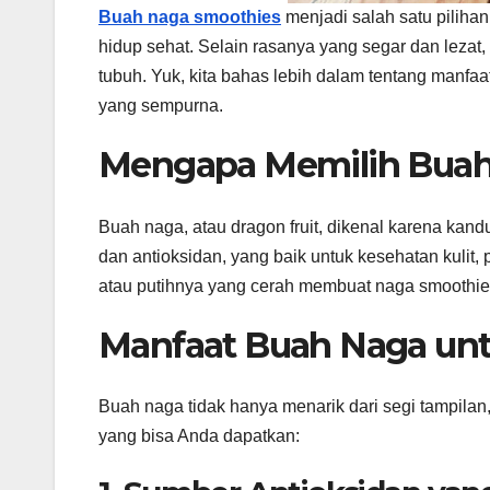
Buah naga smoothies
menjadi salah satu piliha
hidup sehat. Selain rasanya yang segar dan lezat,
tubuh. Yuk, kita bahas lebih dalam tentang manfa
yang sempurna.
Mengapa Memilih Buah
Buah naga, atau dragon fruit, dikenal karena kandu
dan antioksidan, yang baik untuk kesehatan kulit,
atau putihnya yang cerah membuat naga smoothies 
Manfaat Buah Naga un
Buah naga tidak hanya menarik dari segi tampilan,
yang bisa Anda dapatkan: