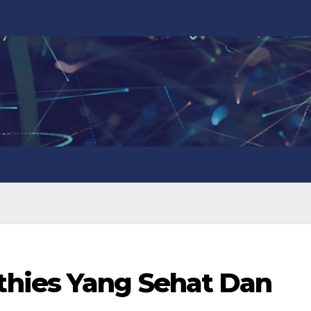
hies Yang Sehat Dan