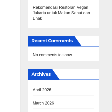
Rekomendasi Restoran Vegan
Jakarta untuk Makan Sehat dan
Enak
Recent Comments
No comments to show.
Archives
April 2026
March 2026