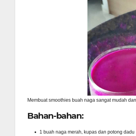
Membuat smoothies buah naga sangat mudah dan pr
Bahan-bahan:
1 buah naga merah, kupas dan potong dadu