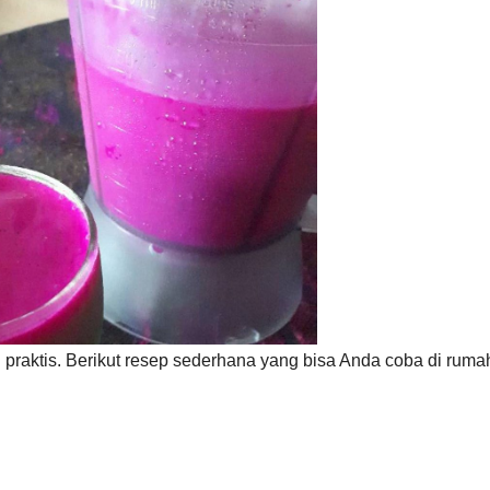
aktis. Berikut resep sederhana yang bisa Anda coba di ruma