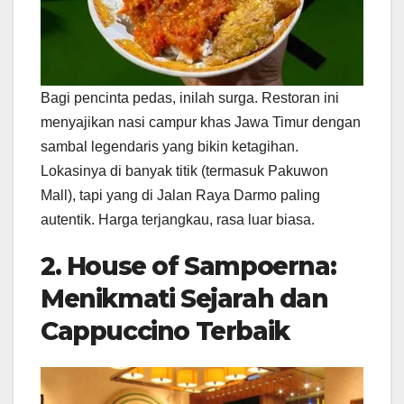
Bagi pencinta pedas, inilah surga. Restoran ini
menyajikan nasi campur khas Jawa Timur dengan
sambal legendaris yang bikin ketagihan.
Lokasinya di banyak titik (termasuk Pakuwon
Mall), tapi yang di Jalan Raya Darmo paling
autentik. Harga terjangkau, rasa luar biasa.
2. House of Sampoerna:
Menikmati Sejarah dan
Cappuccino Terbaik