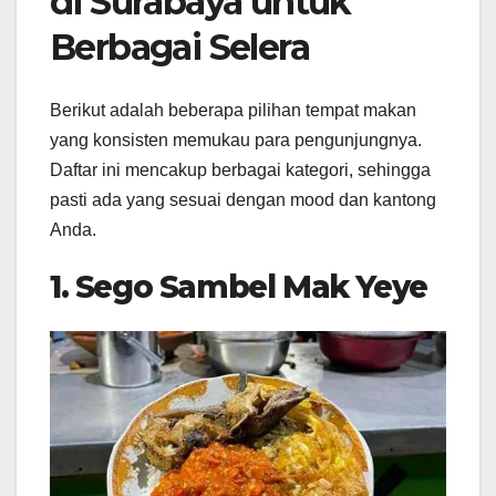
di Surabaya untuk
Berbagai Selera
Berikut adalah beberapa pilihan tempat makan
yang konsisten memukau para pengunjungnya.
Daftar ini mencakup berbagai kategori, sehingga
pasti ada yang sesuai dengan mood dan kantong
Anda.
1.
Sego Sambel Mak Yeye