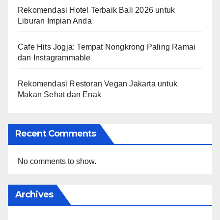
Rekomendasi Hotel Terbaik Bali 2026 untuk
Liburan Impian Anda
Cafe Hits Jogja: Tempat Nongkrong Paling Ramai
dan Instagrammable
Rekomendasi Restoran Vegan Jakarta untuk
Makan Sehat dan Enak
Recent Comments
No comments to show.
Archives