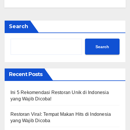
Search
Search
Recent Posts
Ini 5 Rekomendasi Restoran Unik di Indonesia
yang Wajib Dicoba!
Restoran Viral: Tempat Makan Hits di Indonesia
yang Wajib Dicoba