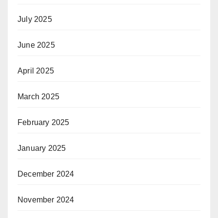
July 2025
June 2025
April 2025
March 2025
February 2025
January 2025
December 2024
November 2024