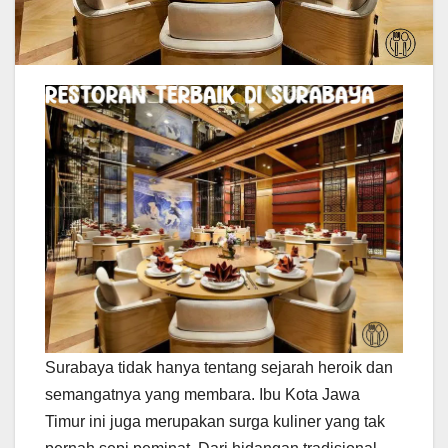
Surabaya tidak hanya tentang sejarah heroik dan
semangatnya yang membara. Ibu Kota Jawa
Timur ini juga merupakan surga kuliner yang tak