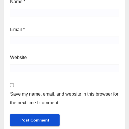
Name
*
Email
*
Website
Save my name, email, and website in this browser for
the next time I comment.