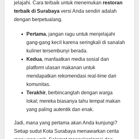
jelajahi. Cara terbaik untuk menemukan
restoran
terbaik di Surabaya
versi Anda sendiri adalah
dengan berpetualang.
Pertama
, jangan ragu untuk menjelajahi
gang-gang kecil karena seringkali di sanalah
kuliner tersembunyi berada.
Kedua
, manfaatkan media sosial dan
platform ulasan makanan untuk
mendapatkan rekomendasi real-time dari
komunitas.
Terakhir
, berbincanglah dengan warga
lokal; mereka biasanya tahu tempat makan
yang paling autentik dan enak.
Jadi, mana yang pertama akan Anda kunjungi?
Setiap sudut Kota Surabaya menawarkan cerita