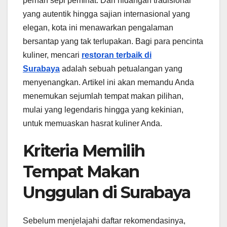
pernah sepi peminat. Dari hidangan tradisional
yang autentik hingga sajian internasional yang
elegan, kota ini menawarkan pengalaman
bersantap yang tak terlupakan. Bagi para pencinta
kuliner, mencari
restoran terbaik di
Surabaya
adalah sebuah petualangan yang
menyenangkan. Artikel ini akan memandu Anda
menemukan sejumlah tempat makan pilihan,
mulai yang legendaris hingga yang kekinian,
untuk memuaskan hasrat kuliner Anda.
Kriteria Memilih
Tempat Makan
Unggulan di Surabaya
Sebelum menjelajahi daftar rekomendasinya,