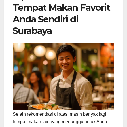
Tempat Makan Favorit
Anda Sendiri di
Surabaya
Selain rekomendasi di atas, masih banyak lagi
tempat makan lain yang menunggu untuk Anda