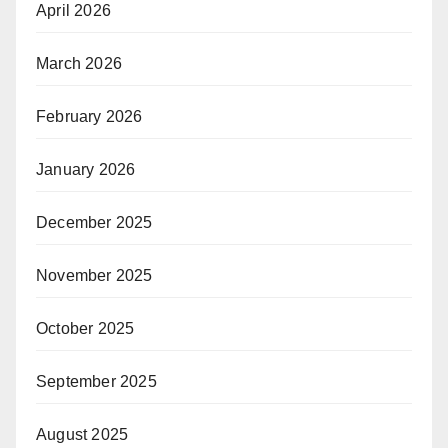
April 2026
March 2026
February 2026
January 2026
December 2025
November 2025
October 2025
September 2025
August 2025