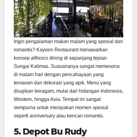
Ingin pengalaman makan malam yang spesial dan
romantis? Kayoon Restaurant menawarkan
konsep
alfresco dining
di sepanjang tepian
Sungai Kalimas. Suasananya sangat memesona
di malam hari dengan pencahayaan yang
temaram dan dekorasi yang apik. Menu yang
disajikan beragam, mulai dari hidangan Indonesia,
Western, hingga Asia. Tempat ini sangat
sempurna untuk merayakan momen spesial
seperti anniversary atau kencan romantis.
5.
Depot Bu Rudy