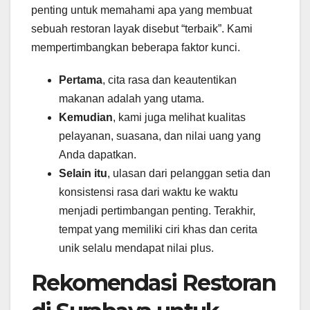
penting untuk memahami apa yang membuat
sebuah restoran layak disebut “terbaik”. Kami
mempertimbangkan beberapa faktor kunci.
Pertama
, cita rasa dan keautentikan
makanan adalah yang utama.
Kemudian
, kami juga melihat kualitas
pelayanan, suasana, dan nilai uang yang
Anda dapatkan.
Selain itu
, ulasan dari pelanggan setia dan
konsistensi rasa dari waktu ke waktu
menjadi pertimbangan penting. Terakhir,
tempat yang memiliki ciri khas dan cerita
unik selalu mendapat nilai plus.
Rekomendasi Restoran