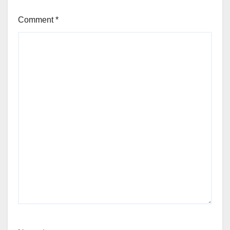
Comment
*