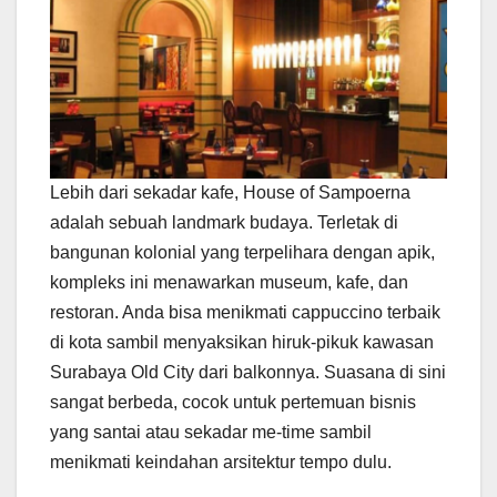
Lebih dari sekadar kafe, House of Sampoerna
adalah sebuah landmark budaya. Terletak di
bangunan kolonial yang terpelihara dengan apik,
kompleks ini menawarkan museum, kafe, dan
restoran. Anda bisa menikmati cappuccino terbaik
di kota sambil menyaksikan hiruk-pikuk kawasan
Surabaya Old City dari balkonnya. Suasana di sini
sangat berbeda, cocok untuk pertemuan bisnis
yang santai atau sekadar me-time sambil
menikmati keindahan arsitektur tempo dulu.