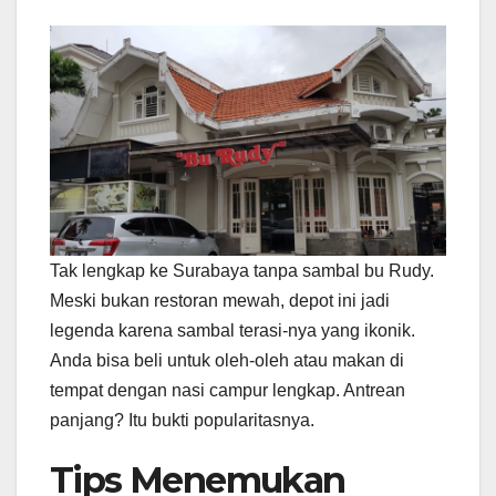
Tak lengkap ke Surabaya tanpa sambal bu Rudy.
Meski bukan restoran mewah, depot ini jadi
legenda karena sambal terasi-nya yang ikonik.
Anda bisa beli untuk oleh-oleh atau makan di
tempat dengan nasi campur lengkap. Antrean
panjang? Itu bukti popularitasnya.
Tips Menemukan