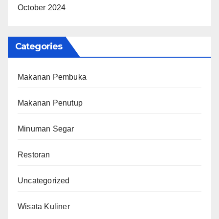
October 2024
Categories
Makanan Pembuka
Makanan Penutup
Minuman Segar
Restoran
Uncategorized
Wisata Kuliner