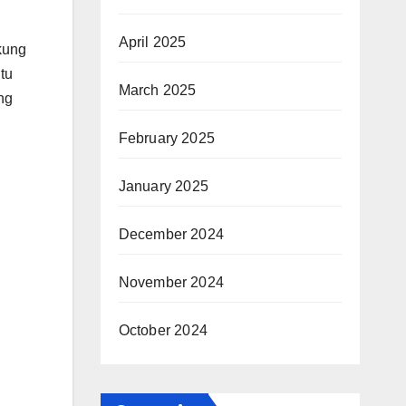
April 2025
kung
tu
March 2025
ng
February 2025
January 2025
December 2024
November 2024
October 2024