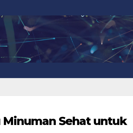
u Minuman Sehat untuk