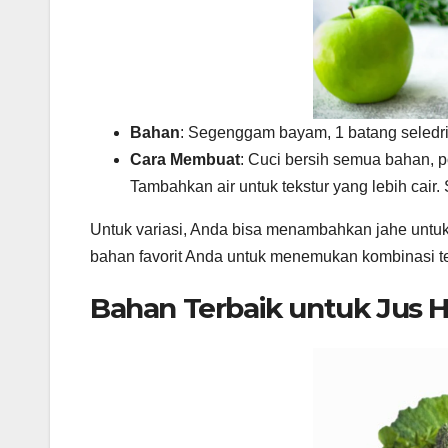
Bahan
: Segenggam bayam, 1 batang seledri, 
Cara Membuat
: Cuci bersih semua bahan, po
Tambahkan air untuk tekstur yang lebih cair. S
Untuk variasi, Anda bisa menambahkan jahe untuk 
bahan favorit Anda untuk menemukan kombinasi te
Bahan Terbaik untuk Jus H