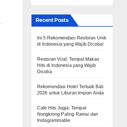
Recent Posts
Ini 5 Rekomendasi Restoran Unik
di Indonesia yang Wajib Dicoba!
Restoran Viral: Tempat Makan
Hits di Indonesia yang Wajib
Dicoba
Rekomendasi Hotel Terbaik Bali
2026 untuk Liburan Impian Anda
Cafe Hits Jogja: Tempat
Nongkrong Paling Ramai dan
Instagrammable