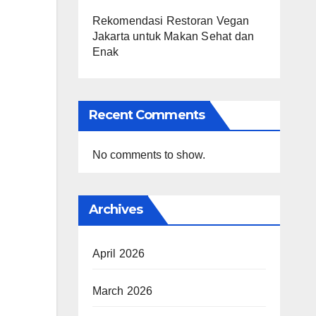
Rekomendasi Restoran Vegan
Jakarta untuk Makan Sehat dan
Enak
Recent Comments
No comments to show.
Archives
April 2026
March 2026