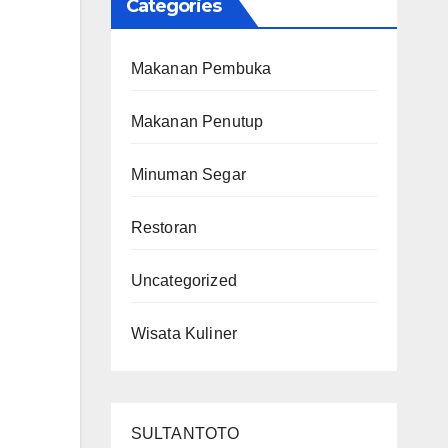
Categories
Makanan Pembuka
Makanan Penutup
Minuman Segar
Restoran
Uncategorized
Wisata Kuliner
SULTANTOTO