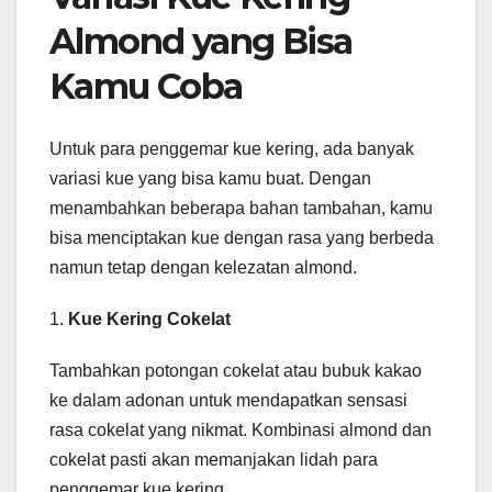
Almond yang Bisa
Kamu Coba
Untuk para penggemar kue kering, ada banyak
variasi kue yang bisa kamu buat. Dengan
menambahkan beberapa bahan tambahan, kamu
bisa menciptakan kue dengan rasa yang berbeda
namun tetap dengan kelezatan almond.
1.
Kue Kering Cokelat
Tambahkan potongan cokelat atau bubuk kakao
ke dalam adonan untuk mendapatkan sensasi
rasa cokelat yang nikmat. Kombinasi almond dan
cokelat pasti akan memanjakan lidah para
penggemar kue kering.