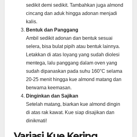
sedikit demi sedikit. Tambahkan juga almond
cincang dan aduk hingga adonan menjadi
kalis.
Bentuk dan Panggang
Ambil sedikit adonan dan bentuk sesuai
selera, bisa bulat pipih atau bentuk lainnya.
Letakkan di atas loyang yang sudah diolesi
mentega, lalu panggang dalam oven yang
sudah dipanaskan pada suhu 160°C selama
20-25 menit hingga kue almond matang dan
berwarna keemasan.
Dinginkan dan Sajikan
Setelah matang, biarkan kue almond dingin
di atas rak kawat. Kue siap disajikan dan
dinikmati!
Variasi Kue Kering