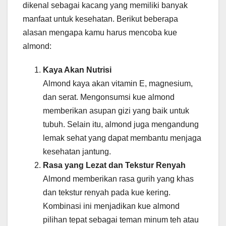
dikenal sebagai kacang yang memiliki banyak
manfaat untuk kesehatan. Berikut beberapa
alasan mengapa kamu harus mencoba kue
almond:
Kaya Akan Nutrisi
Almond kaya akan vitamin E, magnesium,
dan serat. Mengonsumsi kue almond
memberikan asupan gizi yang baik untuk
tubuh. Selain itu, almond juga mengandung
lemak sehat yang dapat membantu menjaga
kesehatan jantung.
Rasa yang Lezat dan Tekstur Renyah
Almond memberikan rasa gurih yang khas
dan tekstur renyah pada kue kering.
Kombinasi ini menjadikan kue almond
pilihan tepat sebagai teman minum teh atau