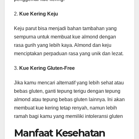
2.
Kue Kering Keju
Keju parut bisa menjadi bahan tambahan yang
sempurna untuk membuat kue almond dengan
rasa gurih yang lebih kaya. Almond dan keju
menciptakan perpaduan rasa yang unik dan lezat.
3.
Kue Kering Gluten-Free
Jika kamu mencari alternatif yang lebih sehat atau
bebas gluten, ganti tepung terigu dengan tepung
almond atau tepung bebas gluten lainnya. Ini akan
membuat kue kering tetap renyah, namun lebih
ramah bagi kamu yang memiliki intoleransi gluten
Manfaat Kesehatan