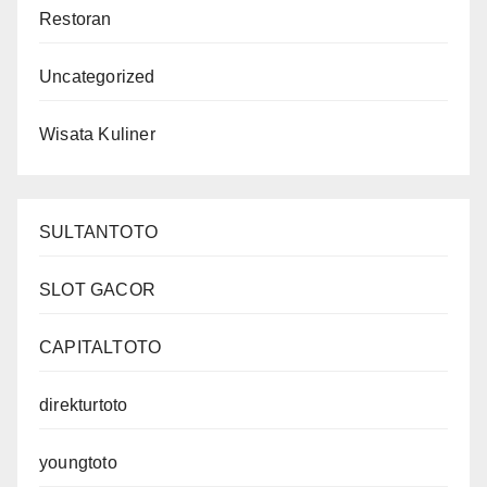
Restoran
Uncategorized
Wisata Kuliner
SULTANTOTO
SLOT GACOR
CAPITALTOTO
direkturtoto
youngtoto