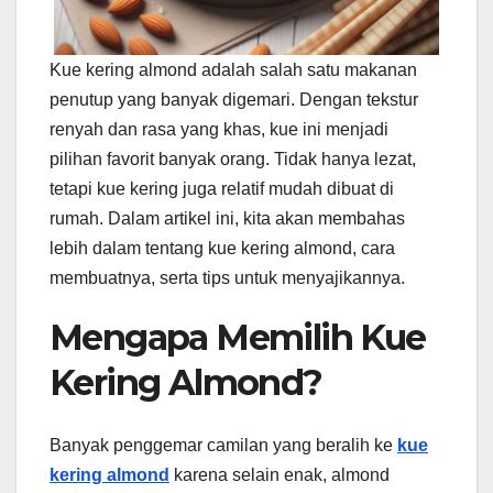
Kue kering almond adalah salah satu makanan
penutup yang banyak digemari. Dengan tekstur
renyah dan rasa yang khas, kue ini menjadi
pilihan favorit banyak orang. Tidak hanya lezat,
tetapi kue kering juga relatif mudah dibuat di
rumah. Dalam artikel ini, kita akan membahas
lebih dalam tentang kue kering almond, cara
membuatnya, serta tips untuk menyajikannya.
Mengapa Memilih Kue
Kering Almond?
Banyak penggemar camilan yang beralih ke
kue
kering almond
karena selain enak, almond