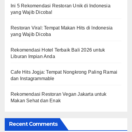
Ini 5 Rekomendasi Restoran Unik di Indonesia
yang Wajib Dicoba!
Restoran Viral: Tempat Makan Hits di Indonesia
yang Wajib Dicoba
Rekomendasi Hotel Terbaik Bali 2026 untuk
Liburan Impian Anda
Cafe Hits Jogja: Tempat Nongkrong Paling Ramai
dan Instagrammable
Rekomendasi Restoran Vegan Jakarta untuk
Makan Sehat dan Enak
Recent Comments