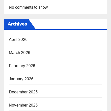
No comments to show.
Archives
April 2026
March 2026
February 2026
January 2026
December 2025
November 2025