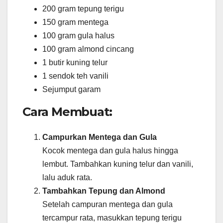
200 gram tepung terigu
150 gram mentega
100 gram gula halus
100 gram almond cincang
1 butir kuning telur
1 sendok teh vanili
Sejumput garam
Cara Membuat:
Campurkan Mentega dan Gula
Kocok mentega dan gula halus hingga
lembut. Tambahkan kuning telur dan vanili,
lalu aduk rata.
Tambahkan Tepung dan Almond
Setelah campuran mentega dan gula
tercampur rata, masukkan tepung terigu