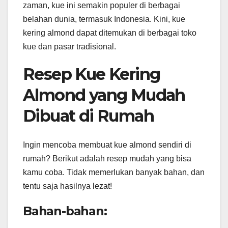
zaman, kue ini semakin populer di berbagai
belahan dunia, termasuk Indonesia. Kini, kue
kering almond dapat ditemukan di berbagai toko
kue dan pasar tradisional.
Resep Kue Kering
Almond yang Mudah
Dibuat di Rumah
Ingin mencoba membuat kue almond sendiri di
rumah? Berikut adalah resep mudah yang bisa
kamu coba. Tidak memerlukan banyak bahan, dan
tentu saja hasilnya lezat!
Bahan-bahan: