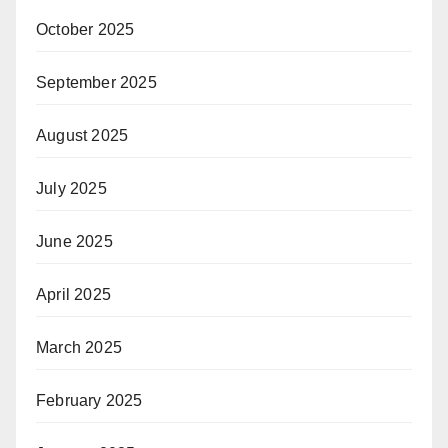
October 2025
September 2025
August 2025
July 2025
June 2025
April 2025
March 2025
February 2025