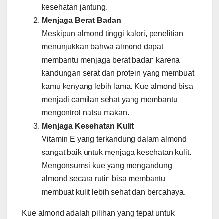
kesehatan jantung.
Menjaga Berat Badan
Meskipun almond tinggi kalori, penelitian
menunjukkan bahwa almond dapat
membantu menjaga berat badan karena
kandungan serat dan protein yang membuat
kamu kenyang lebih lama. Kue almond bisa
menjadi camilan sehat yang membantu
mengontrol nafsu makan.
Menjaga Kesehatan Kulit
Vitamin E yang terkandung dalam almond
sangat baik untuk menjaga kesehatan kulit.
Mengonsumsi kue yang mengandung
almond secara rutin bisa membantu
membuat kulit lebih sehat dan bercahaya.
Kue almond adalah pilihan yang tepat untuk