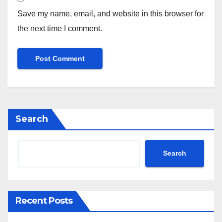
Save my name, email, and website in this browser for
the next time I comment.
Search
Search
Recent Posts