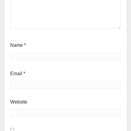
Name
*
Email
*
Website