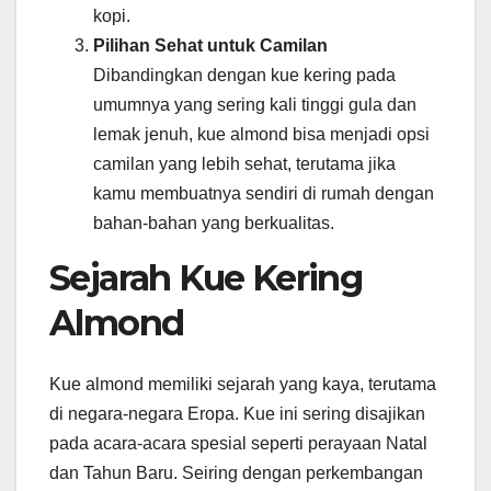
kopi.
Pilihan Sehat untuk Camilan
Dibandingkan dengan kue kering pada
umumnya yang sering kali tinggi gula dan
lemak jenuh, kue almond bisa menjadi opsi
camilan yang lebih sehat, terutama jika
kamu membuatnya sendiri di rumah dengan
bahan-bahan yang berkualitas.
Sejarah Kue Kering
Almond
Kue almond memiliki sejarah yang kaya, terutama
di negara-negara Eropa. Kue ini sering disajikan
pada acara-acara spesial seperti perayaan Natal
dan Tahun Baru. Seiring dengan perkembangan