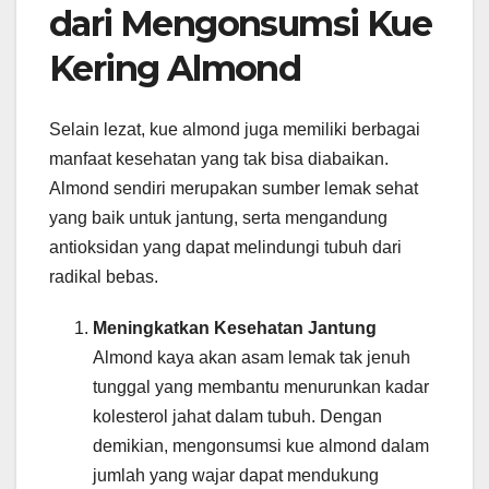
dari Mengonsumsi Kue
Kering Almond
Selain lezat, kue almond juga memiliki berbagai
manfaat kesehatan yang tak bisa diabaikan.
Almond sendiri merupakan sumber lemak sehat
yang baik untuk jantung, serta mengandung
antioksidan yang dapat melindungi tubuh dari
radikal bebas.
Meningkatkan Kesehatan Jantung
Almond kaya akan asam lemak tak jenuh
tunggal yang membantu menurunkan kadar
kolesterol jahat dalam tubuh. Dengan
demikian, mengonsumsi kue almond dalam
jumlah yang wajar dapat mendukung