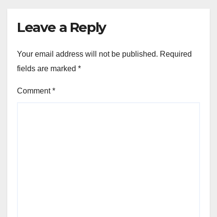
Leave a Reply
Your email address will not be published.
Required
fields are marked
*
Comment
*