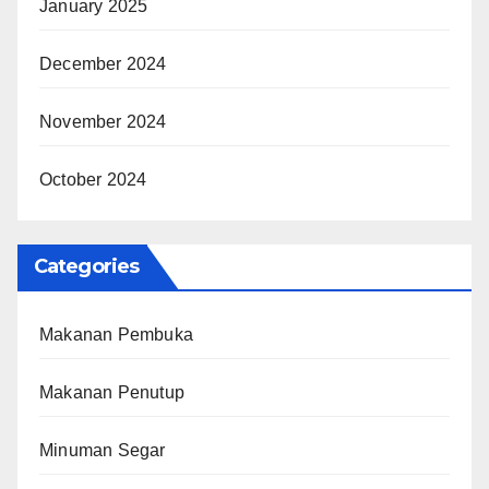
January 2025
December 2024
November 2024
October 2024
Categories
Makanan Pembuka
Makanan Penutup
Minuman Segar