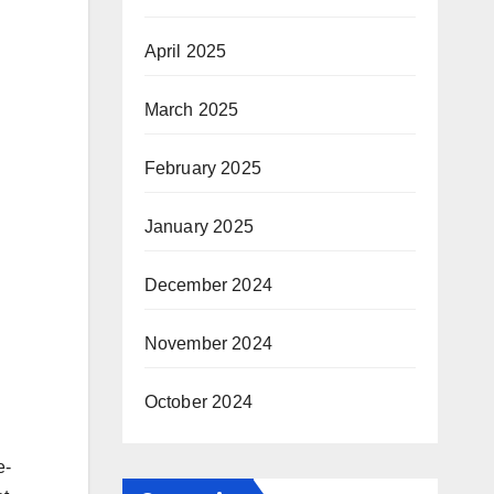
April 2025
March 2025
February 2025
January 2025
December 2024
November 2024
October 2024
e-