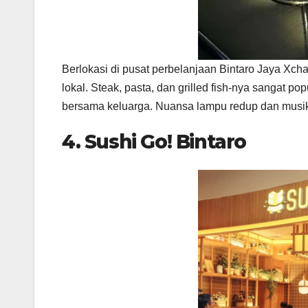
Berlokasi di pusat perbelanjaan Bintaro Jaya Xc
lokal. Steak, pasta, dan grilled fish-nya sangat 
bersama keluarga. Nuansa lampu redup dan musi
4. Sushi Go! Bintaro