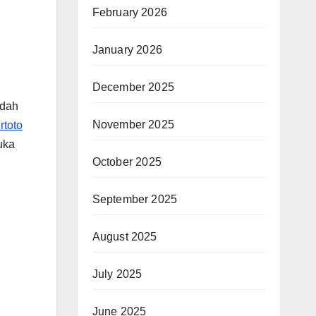
February 2026
January 2026
December 2025
udah
November 2025
rtoto
uka
October 2025
September 2025
August 2025
July 2025
June 2025