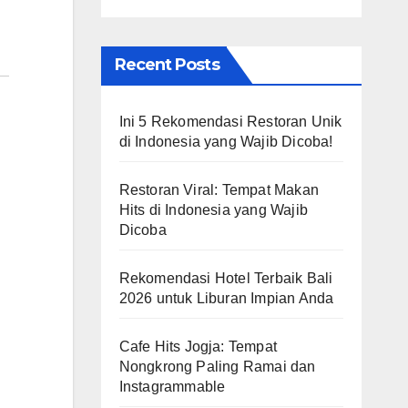
Recent Posts
Ini 5 Rekomendasi Restoran Unik
di Indonesia yang Wajib Dicoba!
Restoran Viral: Tempat Makan
Hits di Indonesia yang Wajib
Dicoba
Rekomendasi Hotel Terbaik Bali
2026 untuk Liburan Impian Anda
Cafe Hits Jogja: Tempat
Nongkrong Paling Ramai dan
Instagrammable