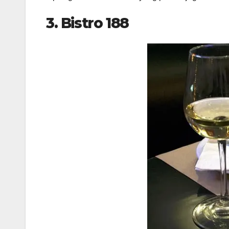
3. Bistro 188