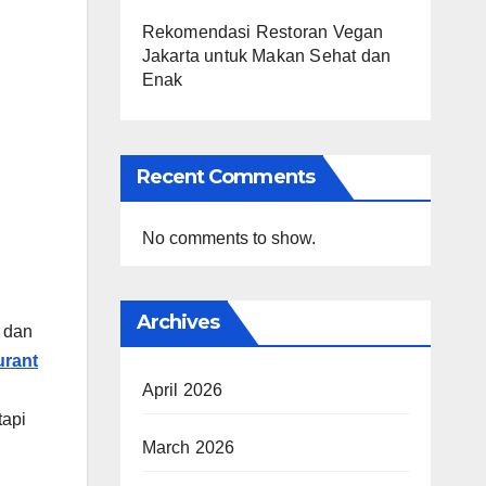
Rekomendasi Restoran Vegan
Jakarta untuk Makan Sehat dan
Enak
Recent Comments
No comments to show.
Archives
 dan
urant
April 2026
tapi
March 2026